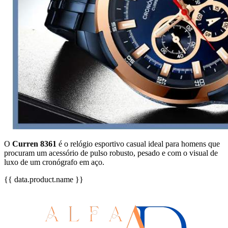
O
Curren 8361
é o relógio esportivo casual ideal para homens que
procuram um acessório de pulso robusto, pesado e com o visual de
luxo de um cronógrafo em aço.
{{ data.product.name }}