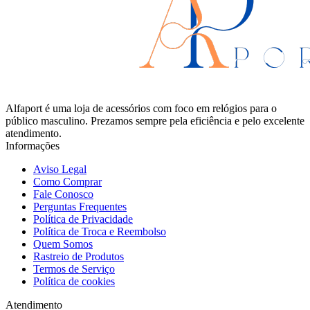
Alfaport é uma loja de acessórios com foco em relógios para o
público masculino. Prezamos sempre pela eficiência e pelo excelente
atendimento.
Informações
Aviso Legal
Como Comprar
Fale Conosco
Perguntas Frequentes
Política de Privacidade
Política de Troca e Reembolso
Quem Somos
Rastreio de Produtos
Termos de Serviço
Política de cookies
Atendimento