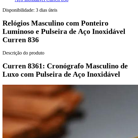
Disponibilidade:
3 dias úteis
Relógios Masculino com Ponteiro
Luminoso e Pulseira de Aço Inoxidável
Curren 836
Descrição do produto
Curren 8361: Cronógrafo Masculino de
Luxo com Pulseira de Aço Inoxidável