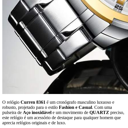
O relógio
Curren 8361
é um cronógrafo masculino luxuoso e
robusto, projetado para o estilo
Fashion e Casual
. Com uma
pulseira de
Aço inoxidável
e um movimento de
QUARTZ
preciso,
este relógio é um acessório de destaque para qualquer homem que
aprecia relógios originais e de luxo.