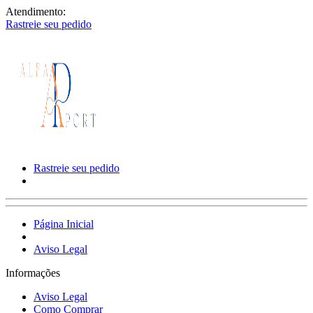
Atendimento:
Rastreie seu pedido
Rastreie seu pedido
Página Inicial
Aviso Legal
Informações
Aviso Legal
Como Comprar