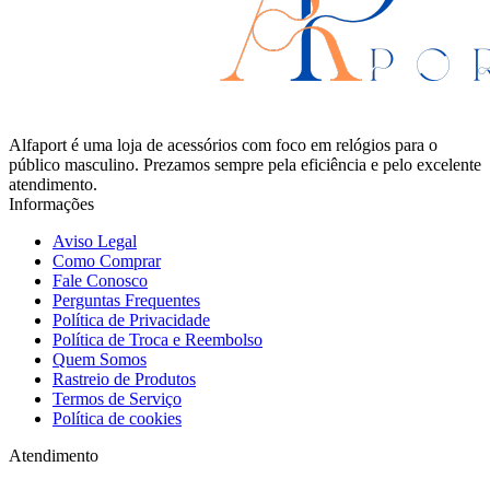
Alfaport é uma loja de acessórios com foco em relógios para o
público masculino. Prezamos sempre pela eficiência e pelo excelente
atendimento.
Informações
Aviso Legal
Como Comprar
Fale Conosco
Perguntas Frequentes
Política de Privacidade
Política de Troca e Reembolso
Quem Somos
Rastreio de Produtos
Termos de Serviço
Política de cookies
Atendimento