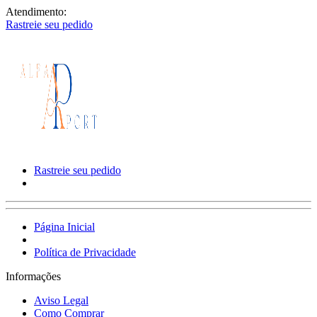
Atendimento:
Rastreie seu pedido
Rastreie seu pedido
Página Inicial
Política de Privacidade
Informações
Aviso Legal
Como Comprar