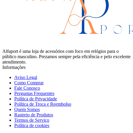
Alfaport é uma loja de acessórios com foco em relógios para o
público masculino. Prezamos sempre pela eficiência e pelo excelente
atendimento.
Informações
Aviso Legal
Como Comprar
Fale Conosco
Perguntas Frequentes
Política de Privacidade
Política de Troca e Reembolso
Quem Somos
Rastreio de Produtos
Termos de Serviço
Política de cookies