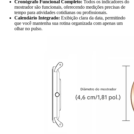
Cronógrafo Funcional Completo:
Todos os indicadores do
mostrador são funcionais, oferecendo medições precisas de
tempo para atividades cotidianas ou profissionais.
Calendário Integrado:
Exibição clara da data, permitindo
que você mantenha sua rotina organizada com apenas um
olhar no pulso.