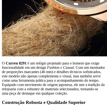
O
Curren 8291
é um relógio projetado para o homem que exige
funcionalidade em um design
Fashion e Casual
. Com um mostrador
de proporções marcantes (46 mm) e detalhes técnicos sofisticados,
este modelo não apenas complementa o visual, mas também serve
como uma ferramenta prática para o acompanhamento do tempo.
Equipado com movimento de origem japonesa, ele une a tradição da
relojoaria com a robustez de materiais selecionados, tornando-se
uma peça de destaque em qualquer coleção.
Construção Robusta e Qualidade Superior