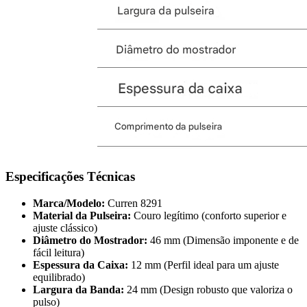
Especificações Técnicas
Marca/Modelo:
Curren 8291
Material da Pulseira:
Couro legítimo (conforto superior e
ajuste clássico)
Diâmetro do Mostrador:
46 mm (Dimensão imponente e de
fácil leitura)
Espessura da Caixa:
12 mm (Perfil ideal para um ajuste
equilibrado)
Largura da Banda:
24 mm (Design robusto que valoriza o
pulso)