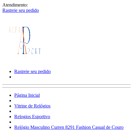
Atendimento:
Rastreie seu pedido
Rastreie seu pedido
Página Inicial
Vitrine de Relógios
Relogios Esportivo
Relógio Masculino Curren 8291 Fashion Casual de Couro