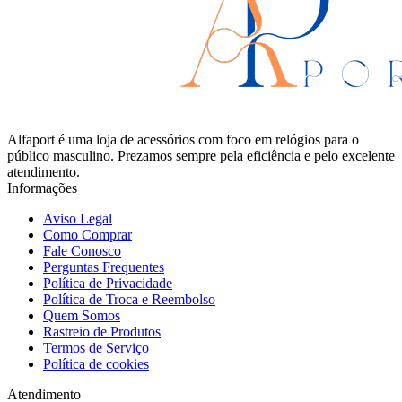
Alfaport é uma loja de acessórios com foco em relógios para o
público masculino. Prezamos sempre pela eficiência e pelo excelente
atendimento.
Informações
Aviso Legal
Como Comprar
Fale Conosco
Perguntas Frequentes
Política de Privacidade
Política de Troca e Reembolso
Quem Somos
Rastreio de Produtos
Termos de Serviço
Política de cookies
Atendimento