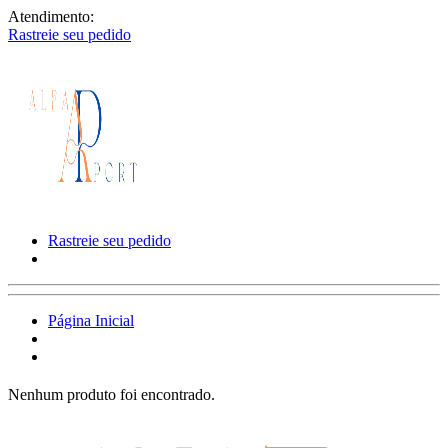
Atendimento:
Rastreie seu pedido
Rastreie seu pedido
Página Inicial
Nenhum produto foi encontrado.