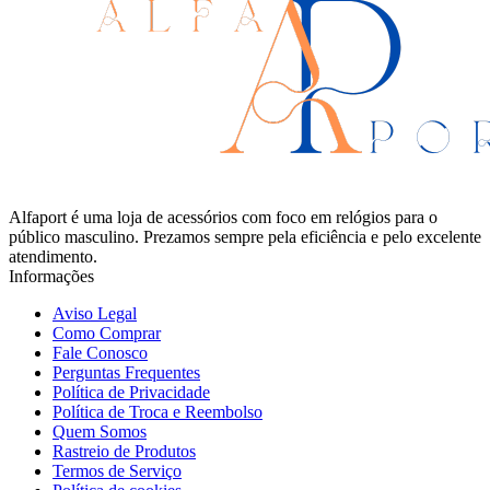
Alfaport é uma loja de acessórios com foco em relógios para o
público masculino. Prezamos sempre pela eficiência e pelo excelente
atendimento.
Informações
Aviso Legal
Como Comprar
Fale Conosco
Perguntas Frequentes
Política de Privacidade
Política de Troca e Reembolso
Quem Somos
Rastreio de Produtos
Termos de Serviço