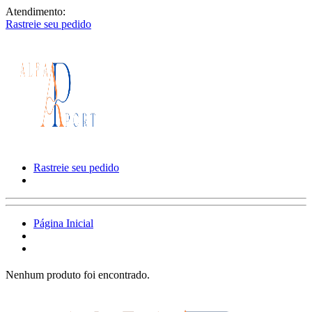
Atendimento:
Rastreie seu pedido
Rastreie seu pedido
Página Inicial
Nenhum produto foi encontrado.