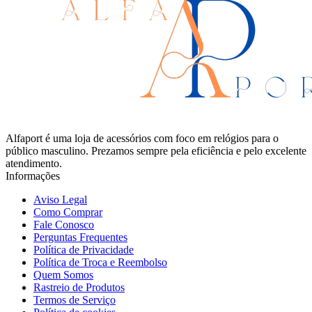
Alfaport é uma loja de acessórios com foco em relógios para o
público masculino. Prezamos sempre pela eficiência e pelo excelente
atendimento.
Informações
Aviso Legal
Como Comprar
Fale Conosco
Perguntas Frequentes
Política de Privacidade
Política de Troca e Reembolso
Quem Somos
Rastreio de Produtos
Termos de Serviço