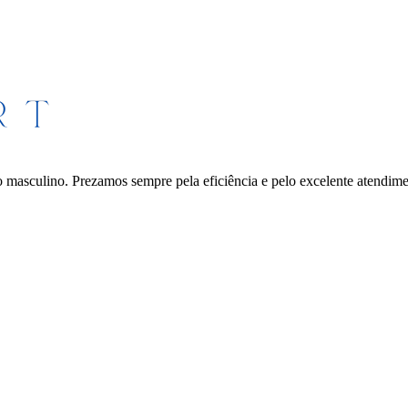
ico masculino. Prezamos sempre pela eficiência e pelo excelente atendim