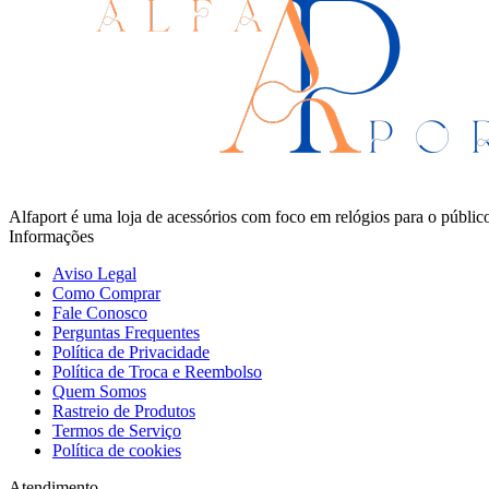
Alfaport é uma loja de acessórios com foco em relógios para o públ
Informações
Aviso Legal
Como Comprar
Fale Conosco
Perguntas Frequentes
Política de Privacidade
Política de Troca e Reembolso
Quem Somos
Rastreio de Produtos
Termos de Serviço
Política de cookies
Atendimento