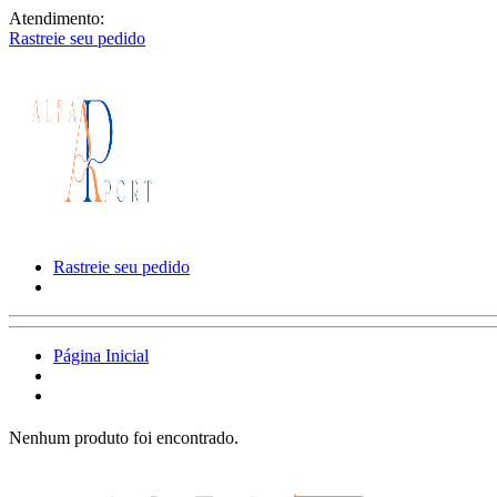
Atendimento:
Rastreie seu pedido
Rastreie seu pedido
Página Inicial
Nenhum produto foi encontrado.